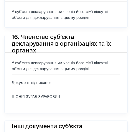
У суб'єкта декларування чи членів його сім'ї відсутні
об'єкти для декларування в цьому розділі.
16. Членство суб’єкта
декларування в організаціях та їх
органах
У суб'єкта декларування чи членів його сім'ї відсутні
об'єкти для декларування в цьому розділі.
Документ підписано:
ШОНІЯ ЗУРАБ ЗУРАБОВИЧ
Інші документи суб'єкта