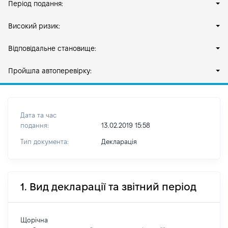
Період подання:
Високий ризик:
Відповідальне становище:
Пройшла автоперевірку:
Дата та час
подання:
13.02.2019 15:58
Тип документа:
Декларація
1. Вид декларації та звітний період
Щорічна