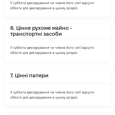
У суб'єкта декларування чи членів його сім'ї відсутні
об'єкти для декларування в цьому розділі.
6. Цінне рухоме майно -
транспортні засоби
У суб'єкта декларування чи членів його сім'ї відсутні
об'єкти для декларування в цьому розділі.
7. Цінні папери
У суб'єкта декларування чи членів його сім'ї відсутні
об'єкти для декларування в цьому розділі.