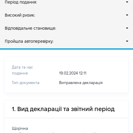
Період подання:
Високий ризик:
Відповідальне становище:
Пройшла автоперевірку:
Дата та час
подання:
19.02.2024 12:11
Тип документа:
Виправлена декларація
1. Вид декларації та звітний період
Щорічна