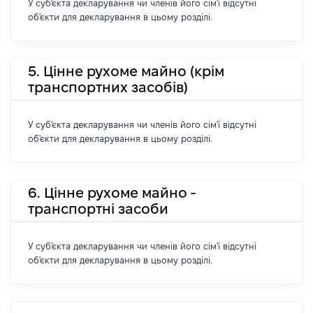
У суб'єкта декларування чи членів його сім'ї відсутні
об'єкти для декларування в цьому розділі.
5. Цінне рухоме майно (крім
транспортних засобів)
У суб'єкта декларування чи членів його сім'ї відсутні
об'єкти для декларування в цьому розділі.
6. Цінне рухоме майно -
транспортні засоби
У суб'єкта декларування чи членів його сім'ї відсутні
об'єкти для декларування в цьому розділі.