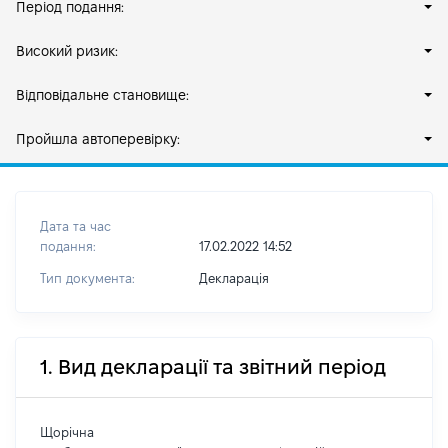
Період подання:
Високий ризик:
Відповідальне становище:
Пройшла автоперевірку:
Дата та час
подання:
17.02.2022 14:52
Тип документа:
Декларація
1. Вид декларації та звітний період
Щорічна