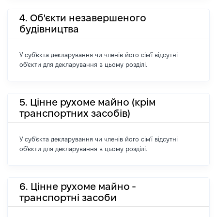
4. Об'єкти незавершеного
будівництва
У суб'єкта декларування чи членів його сім'ї відсутні
об'єкти для декларування в цьому розділі.
5. Цінне рухоме майно (крім
транспортних засобів)
У суб'єкта декларування чи членів його сім'ї відсутні
об'єкти для декларування в цьому розділі.
6. Цінне рухоме майно -
транспортні засоби