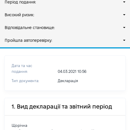
Період подання:
Високий ризик:
Відповідальне становище:
Пройшла автоперевірку:
Дата та час
подання:
04.03.2021 10:56
Тип документа:
Декларація
1. Вид декларації та звітний період
Щорічна