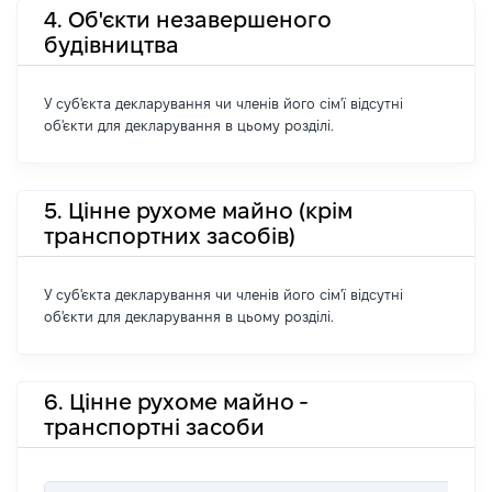
4. Об'єкти незавершеного
будівництва
У суб'єкта декларування чи членів його сім'ї відсутні
об'єкти для декларування в цьому розділі.
5. Цінне рухоме майно (крім
транспортних засобів)
У суб'єкта декларування чи членів його сім'ї відсутні
об'єкти для декларування в цьому розділі.
6. Цінне рухоме майно -
транспортні засоби