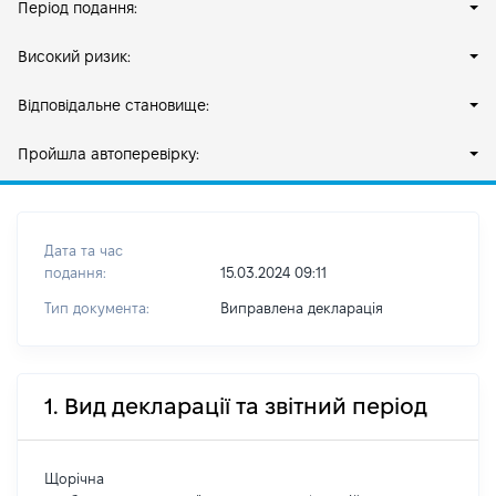
Період подання:
Високий ризик:
Відповідальне становище:
Пройшла автоперевірку:
Дата та час
подання:
15.03.2024 09:11
Тип документа:
Виправлена декларація
1. Вид декларації та звітний період
Щорічна