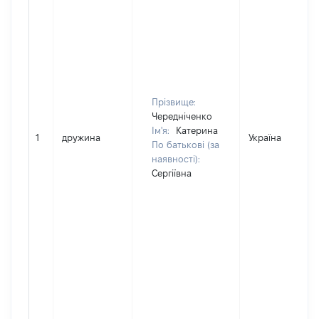
Прізвище:
Чередніченко
Ім'я:
Катерина
1
дружина
Україна
По батькові (за
наявності):
Сергіївна