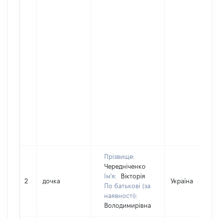
Прізвище:
Чередніченко
Ім'я:
Вікторія
2
дочка
Україна
По батькові (за
наявності):
Володимирівна