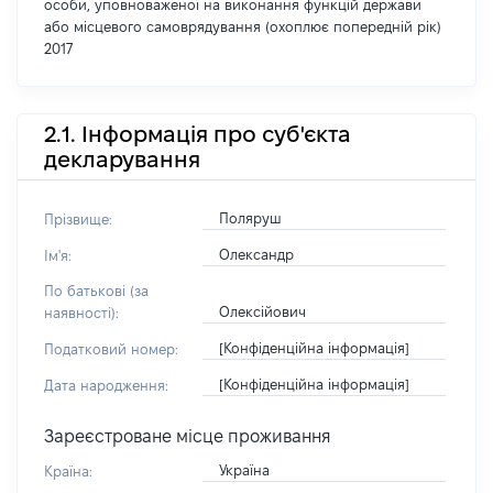
особи, уповноваженої на виконання функцій держави
або місцевого самоврядування (охоплює попередній рік)
2017
2.1. Інформація про суб'єкта
декларування
Поляруш
Прізвище:
Олександр
Ім'я:
По батькові (за
Олексійович
наявності):
[Конфіденційна інформація]
Податковий номер:
[Конфіденційна інформація]
Дата народження:
Зареєстроване місце проживання
Україна
Країна: