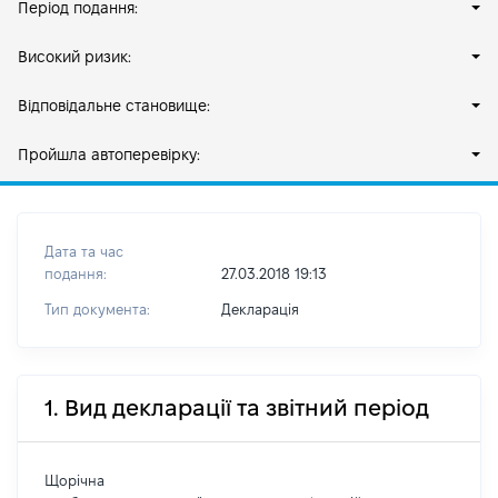
Період подання:
Високий ризик:
Відповідальне становище:
Пройшла автоперевірку:
Дата та час
подання:
27.03.2018 19:13
Тип документа:
Декларація
1. Вид декларації та звітний період
Щорічна