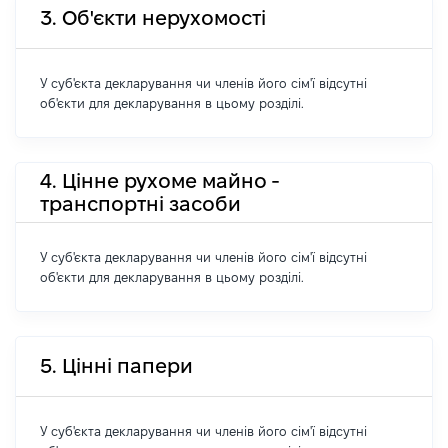
3. Об'єкти нерухомості
У суб'єкта декларування чи членів його сім'ї відсутні
об'єкти для декларування в цьому розділі.
4. Цінне рухоме майно -
транспортні засоби
У суб'єкта декларування чи членів його сім'ї відсутні
об'єкти для декларування в цьому розділі.
5. Цінні папери
У суб'єкта декларування чи членів його сім'ї відсутні