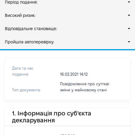
Період подання:
Високий ризик:
Відповідальне становище:
Пройшла автоперевірку:
Дата та час
подання:
16.02.2021 14:12
Повідомлення про суттєві
Тип документа:
зміни y майновому стані
1. Інформація про суб'єкта
декларування