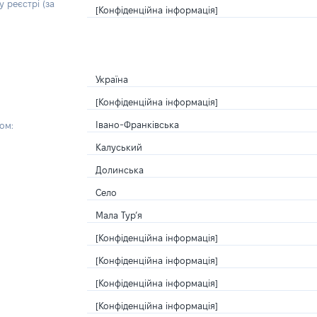
 реєстрі (за
[Конфіденційна інформація]
Україна
[Конфіденційна інформація]
Івано-Франківська
ом:
Калуський
Долинська
Село
Мала Тур’я
[Конфіденційна інформація]
[Конфіденційна інформація]
[Конфіденційна інформація]
[Конфіденційна інформація]