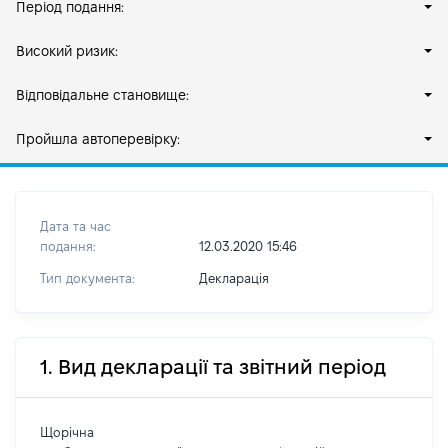
Період подання:
Високий ризик:
Відповідальне становище:
Пройшла автоперевірку:
Дата та час
подання:
12.03.2020 15:46
Тип документа:
Декларація
1. Вид декларації та звітний період
Щорічна