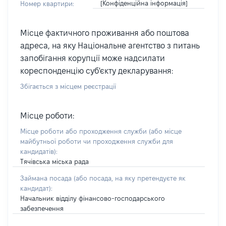
[Конфіденційна інформація]
Номер квартири:
Місце фактичного проживання або поштова
адреса, на яку Національне агентство з питань
запобігання корупції може надсилати
кореспонденцію суб'єкту декларування:
Збігається з місцем реєстрації
Місце роботи:
Місце роботи або проходження служби
(або місце
майбутньої роботи чи проходження служби для
кандидатів)
:
Тячівська міська рада
Займана посада
(або посада, на яку претендуєте як
кандидат)
:
Начальник відділу фінансово-господарського
забезпечення