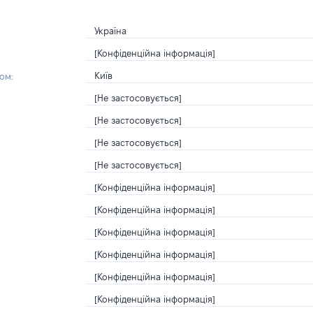
Україна
[Конфіденційна інформація]
Київ
ом:
[Не застосовується]
[Не застосовується]
[Не застосовується]
[Не застосовується]
[Конфіденційна інформація]
[Конфіденційна інформація]
[Конфіденційна інформація]
[Конфіденційна інформація]
[Конфіденційна інформація]
[Конфіденційна інформація]