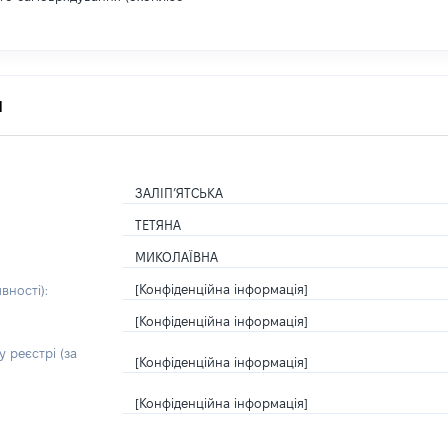
я
ЗАЛІП’ЯТСЬКА
ТЕТЯНА
МИКОЛАЇВНА
[Конфіденційна інформація]
вності):
[Конфіденційна інформація]
 реєстрі (за
[Конфіденційна інформація]
[Конфіденційна інформація]