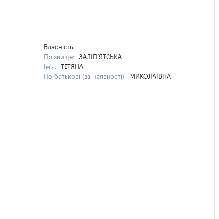
Власність
Прізвище:
ЗАЛІП’ЯТСЬКА
Ім'я:
ТЕТЯНА
По батькові (за наявності):
МИКОЛАЇВНА