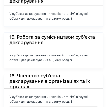
декларування
У суб'єкта декларування чи членів його сім'ї відсутні
об'єкти для декларування в цьому розділі.
15. Робота за сумісництвом суб’єкта
декларування
У суб'єкта декларування чи членів його сім'ї відсутні
об'єкти для декларування в цьому розділі.
16. Членство суб’єкта
декларування в організаціях та їх
органах
У суб'єкта декларування чи членів його сім'ї відсутні
об'єкти для декларування в цьому розділі.