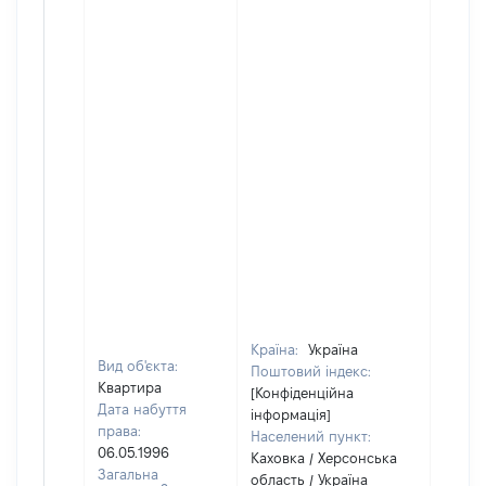
Країна:
Україна
Вид об'єкта:
Поштовий індекс:
Квартира
[Конфіденційна
Дата набуття
інформація]
права:
Населений пункт:
06.05.1996
Каховка / Херсонська
Загальна
область / Україна