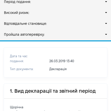
Період подання:
Високий ризик:
Відповідальне становище:
Пройшла автоперевірку:
Дата та час
подання:
26.03.2019 13:40
Тип документа:
Декларація
1. Вид декларації та звітний період
Щорічна