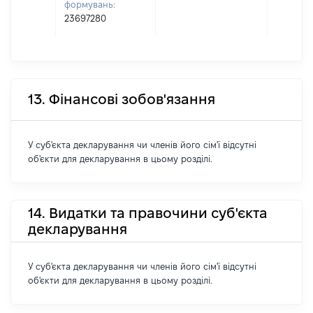
формувань:
23697280
13. Фінансові зобов'язання
У суб'єкта декларування чи членів його сім'ї відсутні
об'єкти для декларування в цьому розділі.
14. Видатки та правочини суб'єкта
декларування
У суб'єкта декларування чи членів його сім'ї відсутні
об'єкти для декларування в цьому розділі.