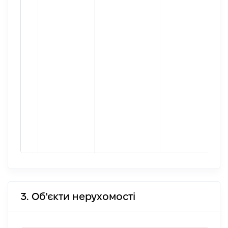
3. Об'єкти нерухомості