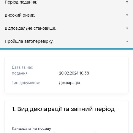
Період подання:
Високий ризик:
Відповідальне становище:
Пройшла автоперевірку:
Дата та час
подання:
20.02.2024 16:38
Тип документа:
Декларація
1. Вид декларації та звітний період
Кандидата на посаду