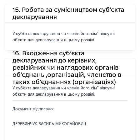
15. Робота за сумісництвом суб’єкта
декларування
У суб'єкта декларування чи членів його сім'ї відсутні
об'єкти для декларування в цьому розділі.
16. Входження суб’єкта
декларування до керівних,
ревізійних чи наглядових органів
об’єднань ,організацій, членство в
таких об’єднаннях (організаціях)
У суб'єкта декларування чи членів його сім'ї відсутні
об'єкти для декларування в цьому розділі.
Документ підписано:
ДЕРЕВЯНЧУК ВАСИЛЬ МИКОЛАЙОВИЧ