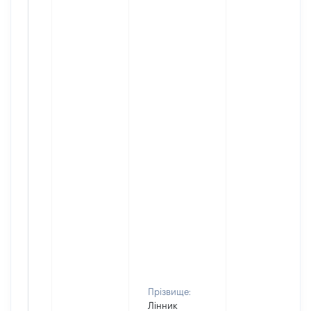
Прізвище:
Лінник