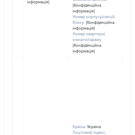
інформація]
[Конфіденційна
інформація]
Номер корпусу/секції/
блоку:
[Конфіденційна
інформація]
Номер квартири/
кімнати/гаражу:
[Конфіденційна
інформація]
Країна:
Україна
Поштовий індекс: