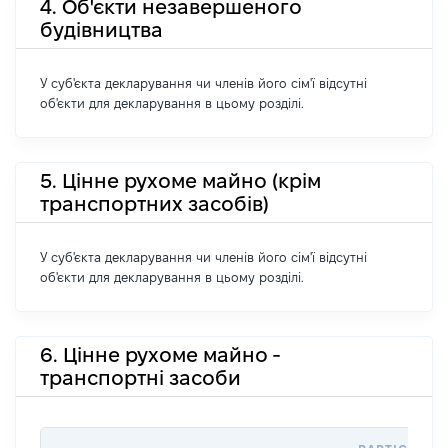
4. Об'єкти незавершеного
будівництва
У суб'єкта декларування чи членів його сім'ї відсутні
об'єкти для декларування в цьому розділі.
5. Цінне рухоме майно (крім
транспортних засобів)
У суб'єкта декларування чи членів його сім'ї відсутні
об'єкти для декларування в цьому розділі.
6. Цінне рухоме майно -
транспортні засоби