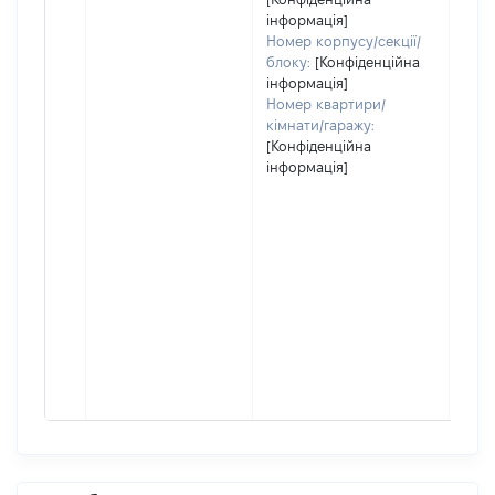
інформація]
Номер корпусу/секції/
блоку:
[Конфіденційна
інформація]
Номер квартири/
кімнати/гаражу:
[Конфіденційна
інформація]