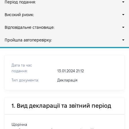
Період подання:
Високий ризик:
Відповідальне становище:
Пройшла автоперевірку:
Дата та час
подання:
13.01.2024 21:12
Тип документа:
Декларація
1. Вид декларації та звітний період
Щорічна