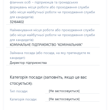
фізичних осіб – підприємців та громадських
формувань місця роботи або проходження служби
(або місця майбутньої роботи чи проходження служби
для кандидатів):
32164402
Найменування місця роботи або проходження служби
(або місця майбутньої роботи чи проходження служби
для кандидатів):
КОМУНАЛЬНЕ ПІДПРИЄМСТВО "КОМУНАЛЬНИК"
Займана посада
(або посада, на яку претендуєте як
кандидат)
:
Директор підприємства
Категорія посади (заповніть, якщо це вас
стосується):
[Не застосовується]
Тип посади:
[Не застосовується]
Категорія посади: