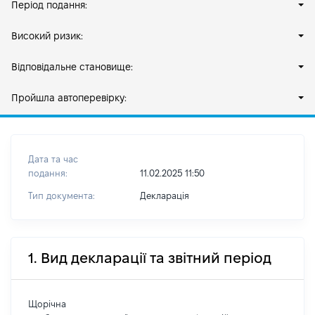
Період подання:
Високий ризик:
Відповідальне становище:
Пройшла автоперевірку:
Дата та час
подання:
11.02.2025 11:50
Тип документа:
Декларація
1. Вид декларації та звітний період
Щорічна