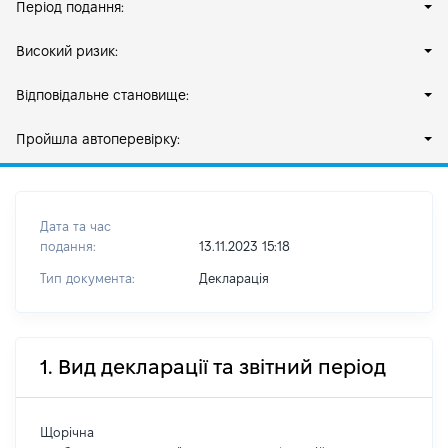
Період подання:
Високий ризик:
Відповідальне становище:
Пройшла автоперевірку:
Дата та час
подання:
13.11.2023 15:18
Тип документа:
Декларація
1. Вид декларації та звітний період
Щорічна