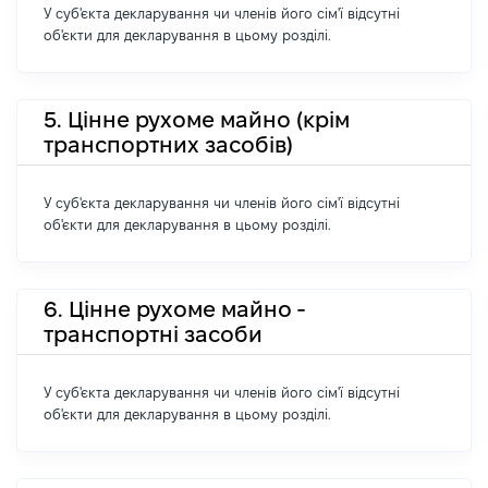
У суб'єкта декларування чи членів його сім'ї відсутні
об'єкти для декларування в цьому розділі.
5. Цінне рухоме майно (крім
транспортних засобів)
У суб'єкта декларування чи членів його сім'ї відсутні
об'єкти для декларування в цьому розділі.
6. Цінне рухоме майно -
транспортні засоби
У суб'єкта декларування чи членів його сім'ї відсутні
об'єкти для декларування в цьому розділі.