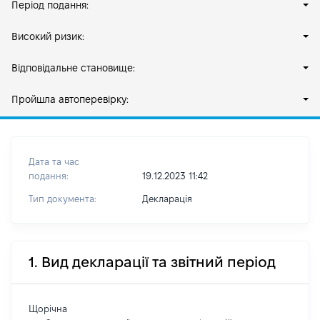
Період подання:
Високий ризик:
Відповідальне становище:
Пройшла автоперевірку:
Дата та час
подання:
19.12.2023 11:42
Тип документа:
Декларація
1. Вид декларації та звітний період
Щорічна