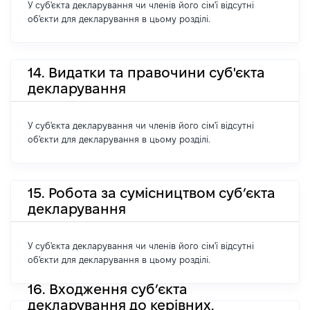
У суб'єкта декларування чи членів його сім'ї відсутні
об'єкти для декларування в цьому розділі.
14. Видатки та правочини суб'єкта
декларування
У суб'єкта декларування чи членів його сім'ї відсутні
об'єкти для декларування в цьому розділі.
15. Робота за сумісництвом суб’єкта
декларування
У суб'єкта декларування чи членів його сім'ї відсутні
об'єкти для декларування в цьому розділі.
16. Входження суб’єкта
декларування до керівних,