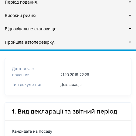
Період подання:
Високий ризик:
Відповідальне становище:
Пройшла автоперевірку:
Дата та час
подання:
21.10.2019 22:29
Тип документа:
Декларація
1. Вид декларації та звітний період
Кандидата на посаду