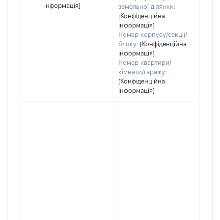
інформація]
земельної ділянки:
[Конфіденційна
інформація]
Номер корпусу/секції/
блоку:
[Конфіденційна
інформація]
Номер квартири/
кімнати/гаражу:
[Конфіденційна
інформація]