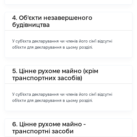
4. Об'єкти незавершеного
будівництва
У суб'єкта декларування чи членів його сім'ї відсутні
об'єкти для декларування в цьому розділі.
5. Цінне рухоме майно (крім
транспортних засобів)
У суб'єкта декларування чи членів його сім'ї відсутні
об'єкти для декларування в цьому розділі.
6. Цінне рухоме майно -
транспортні засоби