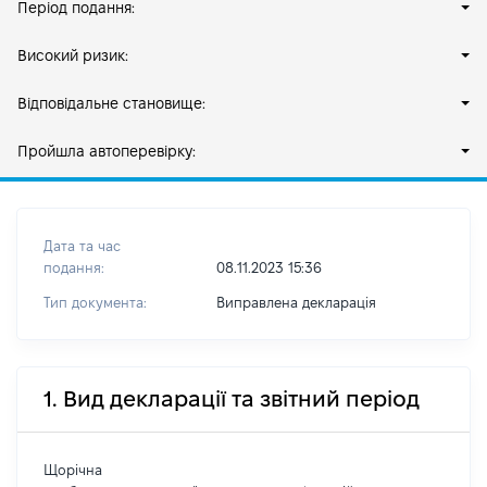
Період подання:
Високий ризик:
Відповідальне становище:
Пройшла автоперевірку:
Дата та час
подання:
08.11.2023 15:36
Тип документа:
Виправлена декларація
1. Вид декларації та звітний період
Щорічна