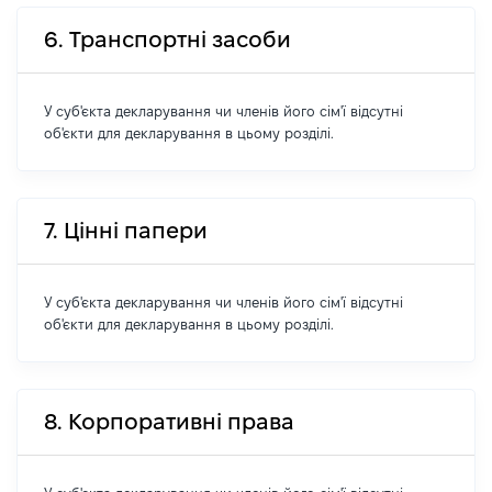
6. Транспортні засоби
У суб'єкта декларування чи членів його сім'ї відсутні
об'єкти для декларування в цьому розділі.
7. Цінні папери
У суб'єкта декларування чи членів його сім'ї відсутні
об'єкти для декларування в цьому розділі.
8. Корпоративні права