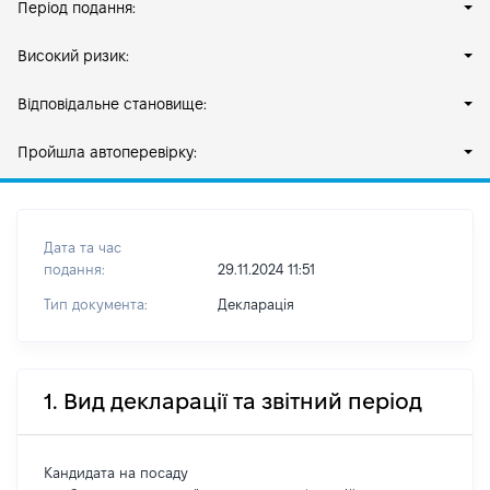
Період подання:
Високий ризик:
Відповідальне становище:
Пройшла автоперевірку:
Дата та час
подання:
29.11.2024 11:51
Тип документа:
Декларація
1. Вид декларації та звітний період
Кандидата на посаду