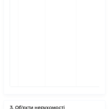
3. Об'єкти нерухомості