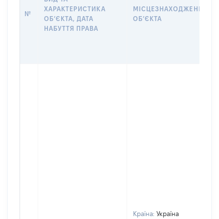
ХАРАКТЕРИСТИКА
МІСЦЕЗНАХОДЖЕННЯ
№
ОБʼЄКТА, ДАТА
ОБʼЄКТА
НАБУТТЯ ПРАВА
Країна:
Україна