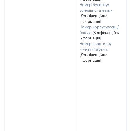
Номер будинку/
земельної ділянки:
[Конфіденційна
інформація]
Номер корпусу/секції/
блоку:
[Конфіденційна
інформація]
Номер квартири/
кімнати/гаражу:
[Конфіденційна
інформація]