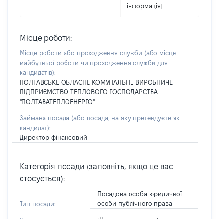
інформація]
Місце роботи:
Місце роботи або проходження служби
(або місце
майбутньої роботи чи проходження служби для
кандидатів)
:
ПОЛТАВСЬКЕ ОБЛАСНЕ КОМУНАЛЬНЕ ВИРОБНИЧЕ
ПІДПРИЄМСТВО ТЕПЛОВОГО ГОСПОДАРСТВА
"ПОЛТАВАТЕПЛОЕНЕРГО"
Займана посада
(або посада, на яку претендуєте як
кандидат)
:
Директор фінансовий
Категорія посади (заповніть, якщо це вас
стосується):
Посадова особа юридичної
особи публічного права
Тип посади: