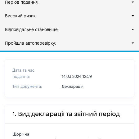
Період подання:
Високий ризик:
Відповідальне становище:
Пройшла автоперевірку:
Дата та час
подання:
14.03.2024 12:59
Тип документа:
Декларація
1. Вид декларації та звітний період
Щорічна