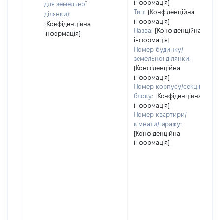
інформація]
для земельної
Тип:
[Конфіденційна
ділянки):
інформація]
[Конфіденційна
Назва:
[Конфіденційна
інформація]
інформація]
Номер будинку/
земельної ділянки:
[Конфіденційна
інформація]
Номер корпусу/секції/
блоку:
[Конфіденційна
інформація]
Номер квартири/
кімнати/гаражу:
[Конфіденційна
інформація]