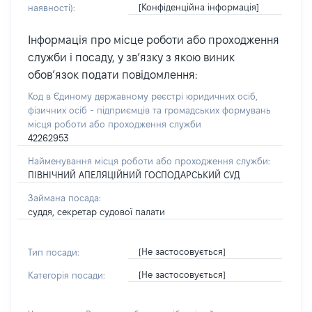
[Конфіденційна інформація]
наявності):
Інформація про місце роботи або проходження
служби і посаду, у зв’язку з якою виник
обов’язок подати повідомлення:
Код в Єдиному державному реєстрі юридичних осіб,
фізичних осіб - підприємців та громадських формувань
місця роботи або проходження служби
42262953
Найменування місця роботи або проходження служби:
ПІВНІЧНИЙ АПЕЛЯЦІЙНИЙ ГОСПОДАРСЬКИЙ СУД
Займана посада:
суддя, секретар судової палати
[Не застосовується]
Тип посади:
[Не застосовується]
Категорія посади: