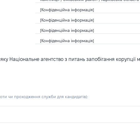
[Конфіденційна інформація]
[Конфіденційна інформація]
[Конфіденційна інформація]
[Конфіденційна інформація]
ку Національне агентство з питань запобігання корупції 
боти чи проходження служби для кандидатів)
: