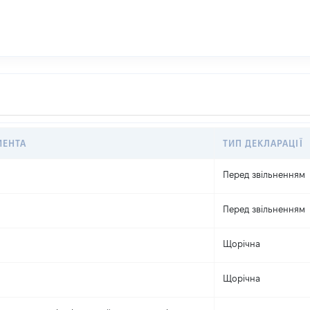
МЕНТА
ТИП ДЕКЛАРАЦІЇ
Перед звільненням
Перед звільненням
Щорічна
Щорічна