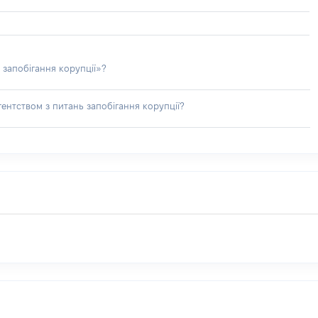
 запобігання корупції»?
ентством з питань запобігання корупції?