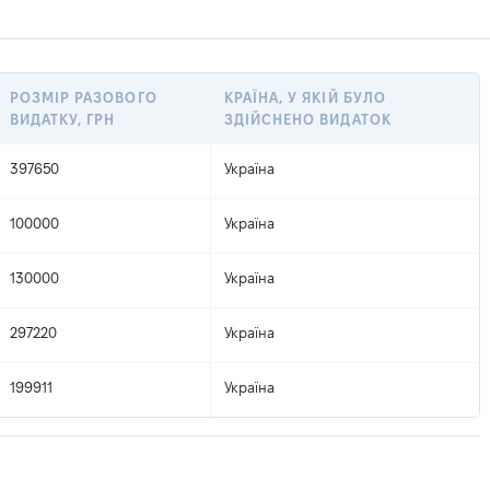
РОЗМІР РАЗОВОГО
КРАЇНА, У ЯКІЙ БУЛО
ВИДАТКУ, ГРН
ЗДІЙСНЕНО ВИДАТОК
397650
Україна
100000
Україна
130000
Україна
297220
Україна
199911
Україна