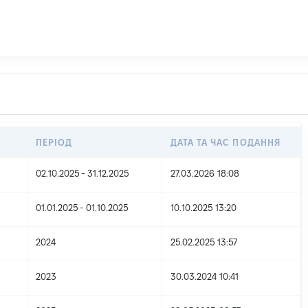
ПЕРІОД
ДАТА ТА ЧАС ПОДАННЯ
02.10.2025 - 31.12.2025
27.03.2026 18:08
01.01.2025 - 01.10.2025
10.10.2025 13:20
2024
25.02.2025 13:57
2023
30.03.2024 10:41