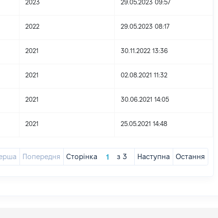
2023
29.05.2023 09:57
2022
29.05.2023 08:17
2021
30.11.2022 13:36
2021
02.08.2021 11:32
2021
30.06.2021 14:05
2021
25.05.2021 14:48
ерша
Попередня
Сторінка
з
3
Наступна
Остання