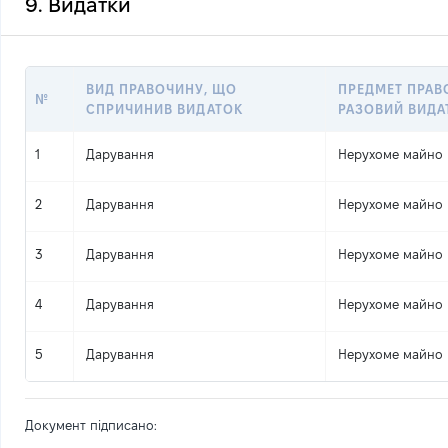
9. Видатки
ВИД ПРАВОЧИНУ, ЩО
ПРЕДМЕТ ПРАВ
№
СПРИЧИНИВ ВИДАТОК
РАЗОВИЙ ВИДА
1
Дарування
Нерухоме майно
2
Дарування
Нерухоме майно
3
Дарування
Нерухоме майно
4
Дарування
Нерухоме майно
5
Дарування
Нерухоме майно
Документ підписано: