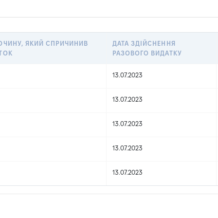
ОЧИНУ, ЯКИЙ СПРИЧИНИВ
ДАТА ЗДІЙСНЕННЯ
ТОК
РАЗОВОГО ВИДАТКУ
13.07.2023
13.07.2023
13.07.2023
13.07.2023
13.07.2023