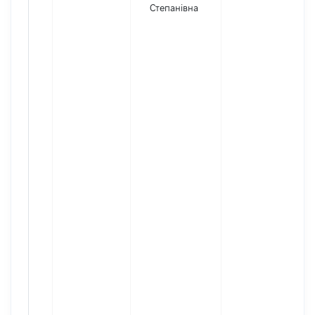
Степанівна