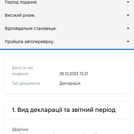
Період подання:
Високий ризик:
Відповідальне становище:
Пройшла автоперевірку:
Дата та час
подання:
26.12.2023 13:21
Тип документа:
Декларація
1. Вид декларації та звітний період
Щорічна