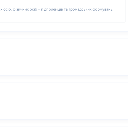
 осіб, фізичних осіб – підприємців та громадських формувань: