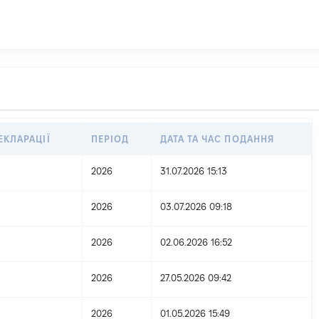
ЕКЛАРАЦІЇ
ПЕРІОД
ДАТА ТА ЧАС ПОДАННЯ
2026
31.07.2026 15:13
2026
03.07.2026 09:18
2026
02.06.2026 16:52
2026
27.05.2026 09:42
2026
01.05.2026 15:49