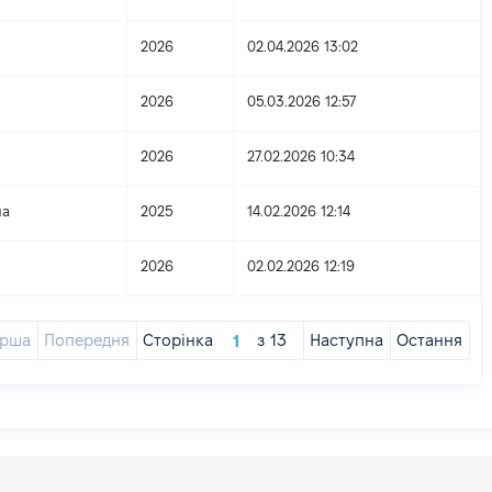
2026
02.04.2026 13:02
2026
05.03.2026 12:57
2026
27.02.2026 10:34
на
2025
14.02.2026 12:14
2026
02.02.2026 12:19
ерша
Попередня
Сторінка
з
13
Наступна
Остання