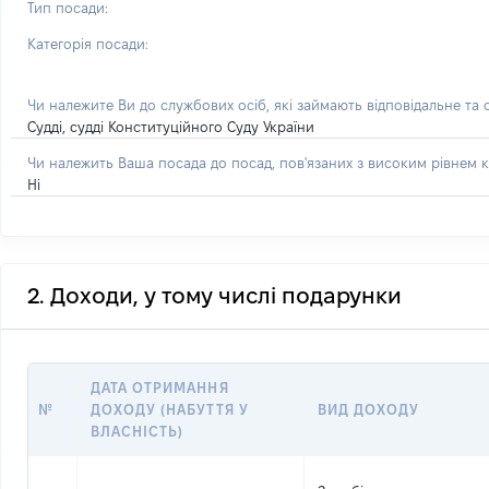
Тип посади:
Категорія посади:
Чи належите Ви до службових осіб, які займають відповідальне та
Судді, судді Конституційного Суду України
Чи належить Ваша посада до посад, пов'язаних з високим рівнем к
Ні
2. Доходи, у тому числі подарунки
ДАТА ОТРИМАННЯ
№
ДОХОДУ (НАБУТТЯ У
ВИД ДОХОДУ
ВЛАСНІСТЬ)