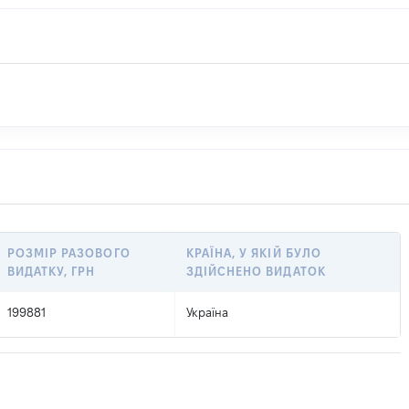
РОЗМІР РАЗОВОГО
КРАЇНА, У ЯКІЙ БУЛО
ВИДАТКУ, ГРН
ЗДІЙСНЕНО ВИДАТОК
199881
Україна