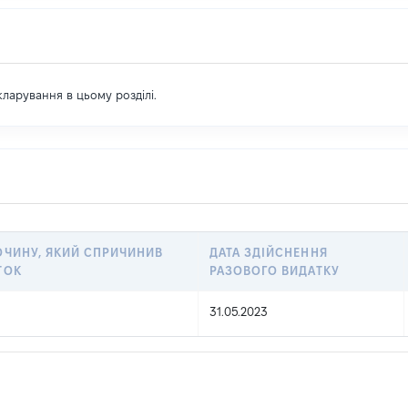
екларування в цьому розділі.
ОЧИНУ, ЯКИЙ СПРИЧИНИВ
ДАТА ЗДІЙСНЕННЯ
ТОК
РАЗОВОГО ВИДАТКУ
31.05.2023