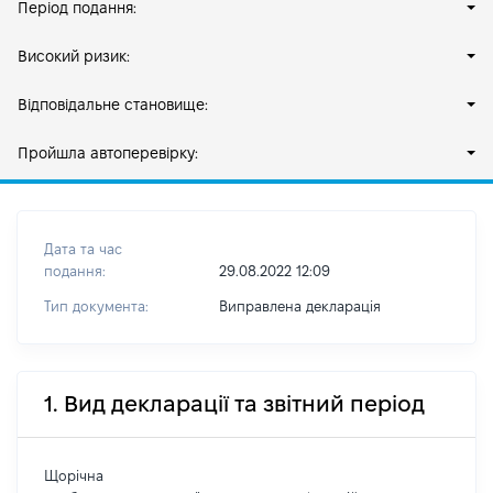
Період подання:
Високий ризик:
Відповідальне становище:
Пройшла автоперевірку:
Дата та час
подання:
29.08.2022 12:09
Тип документа:
Виправлена декларація
1. Вид декларації та звітний період
Щорічна