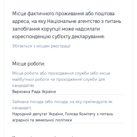
Місце фактичного проживання або поштова
адреса, на яку Національне агентство з питань
запобігання корупції може надсилати
кореспонденцію суб'єкту декларування:
Збігається з місцем реєстрації
Місце роботи:
Місце роботи або проходження служби
(або місце
майбутньої роботи чи проходження служби для
кандидатів)
:
Верховна Рада України
Займана посада
(або посада, на яку претендуєте як
кандидат)
:
Народний депутат України, Голова Комітету з питань
аграрної та земельної політики