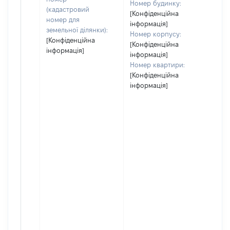
Номер будинку:
(кадастровий
[Конфіденційна
номер для
інформація]
земельної ділянки):
Номер корпусу:
[Конфіденційна
[Конфіденційна
інформація]
інформація]
Номер квартири:
[Конфіденційна
інформація]