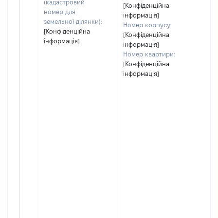
(кадастровий
[Конфіденційна
номер для
інформація]
земельної ділянки):
Номер корпусу:
[Конфіденційна
[Конфіденційна
інформація]
інформація]
Номер квартири:
[Конфіденційна
інформація]