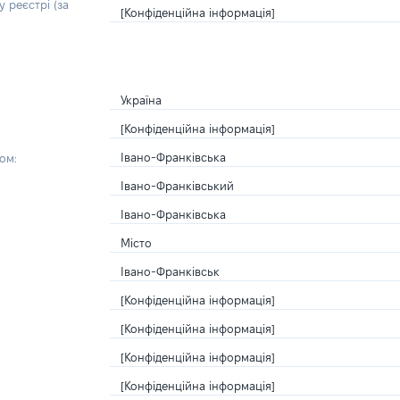
 реєстрі (за
[Конфіденційна інформація]
Україна
[Конфіденційна інформація]
Івано-Франківська
ом:
Івано-Франківський
Івано-Франківська
Місто
Івано-Франківськ
[Конфіденційна інформація]
[Конфіденційна інформація]
[Конфіденційна інформація]
[Конфіденційна інформація]