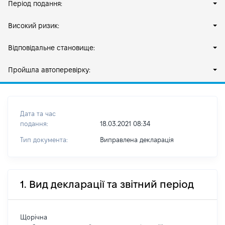
Період подання:
Високий ризик:
Відповідальне становище:
Пройшла автоперевірку:
Дата та час
подання:
18.03.2021 08:34
Тип документа:
Виправлена декларація
1. Вид декларації та звітний період
Щорічна