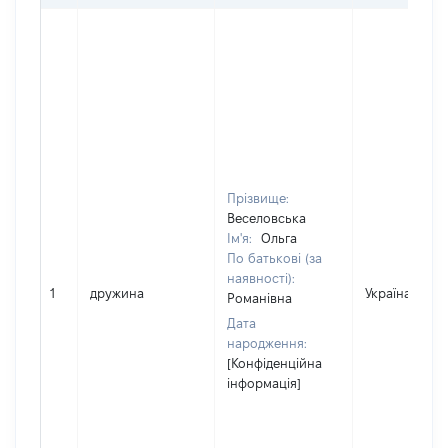
Прізвище:
Веселовська
Ім'я:
Ольга
По батькові (за
наявності):
1
дружина
Україна
Романівна
Дата
народження:
[Конфіденційна
інформація]