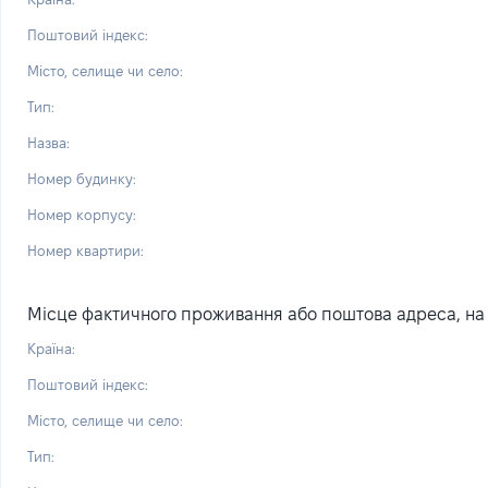
Поштовий індекс:
Місто, селище чи село:
Тип:
Назва:
Номер будинку:
Номер корпусу:
Номер квартири:
Місце фактичного проживання або поштова адреса, на я
Країна:
Поштовий індекс:
Місто, селище чи село:
Тип: