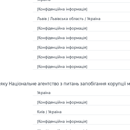
[Конфіденційна інформація]
Львів / Львівська область / Україна
[Конфіденційна інформація]
[Конфіденційна інформація]
[Конфіденційна інформація]
[Конфіденційна інформація]
[Конфіденційна інформація]
ку Національне агентство з питань запобігання корупції 
Україна
[Конфіденційна інформація]
Київ / Україна
[Конфіденційна інформація]