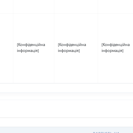
[Конфіденційна
[Конфіденційна
[Конфіденційна
інформація]
інформація]
інформація]