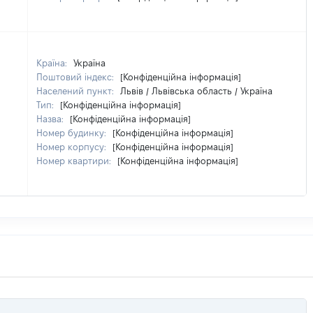
Країна:
Україна
Поштовий індекс:
[Конфіденційна інформація]
Населений пункт:
Львів / Львівська область / Україна
Тип:
[Конфіденційна інформація]
Назва:
[Конфіденційна інформація]
Номер будинку:
[Конфіденційна інформація]
Номер корпусу:
[Конфіденційна інформація]
Номер квартири:
[Конфіденційна інформація]