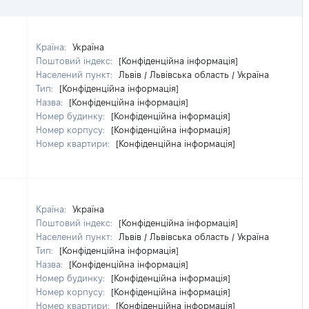
Країна:
Україна
Поштовий індекс:
[Конфіденційна інформація]
Населений пункт:
Львів / Львівська область / Україна
Тип:
[Конфіденційна інформація]
Назва:
[Конфіденційна інформація]
Номер будинку:
[Конфіденційна інформація]
Номер корпусу:
[Конфіденційна інформація]
Номер квартири:
[Конфіденційна інформація]
Країна:
Україна
Поштовий індекс:
[Конфіденційна інформація]
Населений пункт:
Львів / Львівська область / Україна
Тип:
[Конфіденційна інформація]
Назва:
[Конфіденційна інформація]
Номер будинку:
[Конфіденційна інформація]
Номер корпусу:
[Конфіденційна інформація]
Номер квартири:
[Конфіденційна інформація]