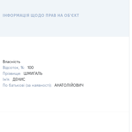
ІНФОРМАЦІЯ ЩОДО ПРАВ НА ОБ'ЄКТ
Власність
Відсоток, %:
100
Прізвище:
ШМИГАЛЬ
Ім'я:
ДЕНИС
По батькові (за наявності):
АНАТОЛІЙОВИЧ