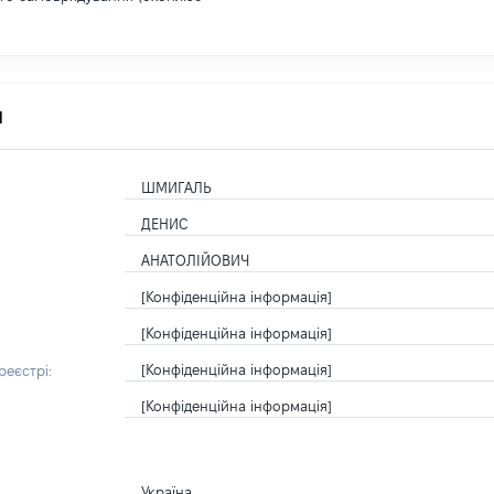
я
ШМИГАЛЬ
ДЕНИС
АНАТОЛІЙОВИЧ
[Конфіденційна інформація]
[Конфіденційна інформація]
[Конфіденційна інформація]
еєстрі:
[Конфіденційна інформація]
Україна