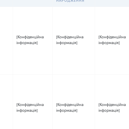
НАРОДЖЕННЯ
[Конфіденційна
[Конфіденційна
[Конфіденційна
інформація]
інформація]
інформація]
[Конфіденційна
[Конфіденційна
[Конфіденційна
інформація]
інформація]
інформація]