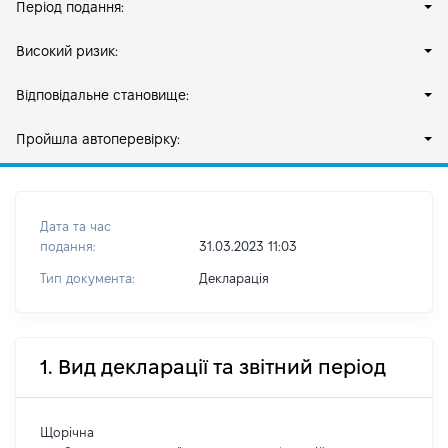
Період подання:
Високий ризик:
Відповідальне становище:
Пройшла автоперевірку:
Дата та час
подання:
31.03.2023 11:03
Тип документа:
Декларація
1. Вид декларації та звітний період
Щорічна