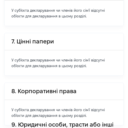
У суб'єкта декларування чи членів його сім'ї відсутні
об'єкти для декларування в цьому розділі.
7. Цінні папери
У суб'єкта декларування чи членів його сім'ї відсутні
об'єкти для декларування в цьому розділі.
8. Корпоративні права
У суб'єкта декларування чи членів його сім'ї відсутні
об'єкти для декларування в цьому розділі.
9. Юридичні особи, трасти або інші