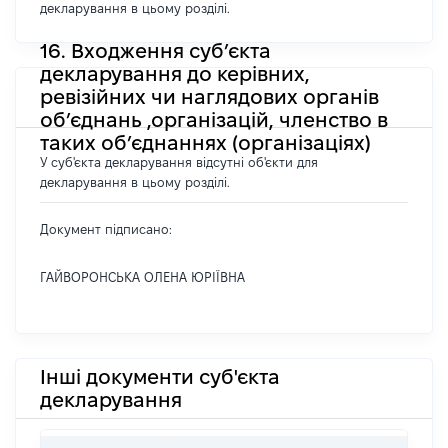
декларування в цьому розділі.
16. Входження суб’єкта
декларування до керівних,
ревізійних чи наглядових органів
об’єднань ,організацій, членство в
таких об’єднаннях (організаціях)
У суб'єкта декларування відсутні об'єкти для
декларування в цьому розділі.
Документ підписано:
ГАЙВОРОНСЬКА ОЛЕНА ЮРІЇВНА
Інші документи суб'єкта
декларування