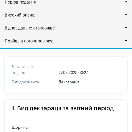
Період подання:
Високий ризик:
Відповідальне становище:
Пройшла автоперевірку:
Дата та час
подання:
27.03.2025 00:27
Тип документа:
Декларація
1. Вид декларації та звітний період
Щорічна