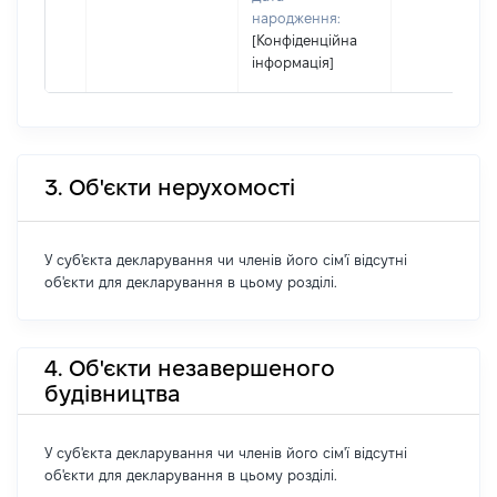
народження:
[Конфіденційна
інформація]
3. Об'єкти нерухомості
У суб'єкта декларування чи членів його сім'ї відсутні
об'єкти для декларування в цьому розділі.
4. Об'єкти незавершеного
будівництва
У суб'єкта декларування чи членів його сім'ї відсутні
об'єкти для декларування в цьому розділі.