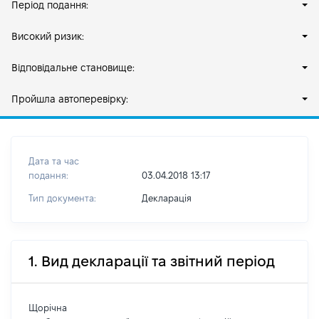
Період подання:
Високий ризик:
Відповідальне становище:
Пройшла автоперевірку:
Дата та час
подання:
03.04.2018 13:17
Тип документа:
Декларація
1. Вид декларації та звітний період
Щорічна