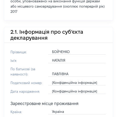
особи, уповноваженої на виконання функцій держави
або місцевого самоврядування (охоплює попередній рік)
2017
2.1. Інформація про суб'єкта
декларування
БОЙЧЕНКО
Прізвище:
НАТАЛІЯ
Ім'я:
По батькові (за
ПАВЛІВНА
наявності):
[Конфіденційна інформація]
Податковий номер:
[Конфіденційна інформація]
Дата народження:
Зареєстроване місце проживання
Україна
Країна: