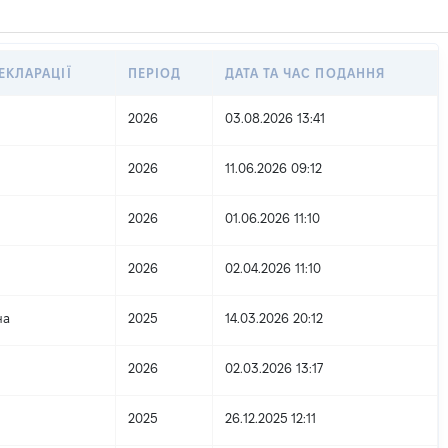
ЕКЛАРАЦІЇ
ПЕРІОД
ДАТА ТА ЧАС ПОДАННЯ
2026
03.08.2026 13:41
2026
11.06.2026 09:12
2026
01.06.2026 11:10
2026
02.04.2026 11:10
на
2025
14.03.2026 20:12
2026
02.03.2026 13:17
2025
26.12.2025 12:11