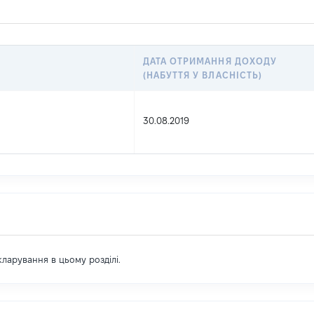
ДАТА ОТРИМАННЯ ДОХОДУ
(НАБУТТЯ У ВЛАСНІСТЬ)
30.08.2019
екларування в цьому розділі.