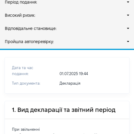
Період подання:
Високий ризик:
Відповідальне становище:
Пройшла автоперевірку:
Дата та час
подання:
01.07.2025 19:44
Тип документа:
Декларація
1. Вид декларації та звітний період
При звільненні