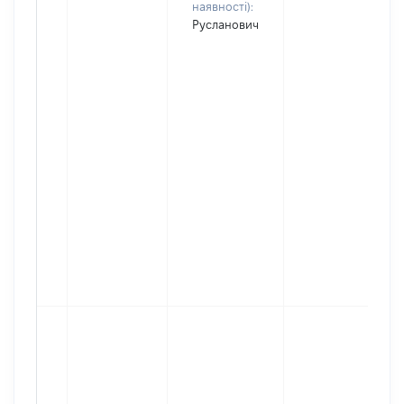
наявності):
Русланович