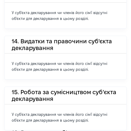
У суб'єкта декларування чи членів його сім'ї відсутні
об'єкти для декларування в цьому розділі.
14. Видатки та правочини суб'єкта
декларування
У суб'єкта декларування чи членів його сім'ї відсутні
об'єкти для декларування в цьому розділі.
15. Робота за сумісництвом суб’єкта
декларування
У суб'єкта декларування чи членів його сім'ї відсутні
об'єкти для декларування в цьому розділі.