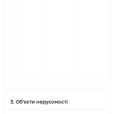
3. Об'єкти нерухомості