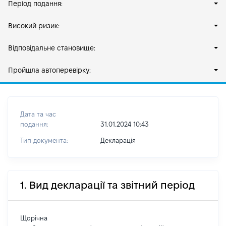
Період подання:
Високий ризик:
Відповідальне становище:
Пройшла автоперевірку:
Дата та час
подання:
31.01.2024 10:43
Тип документа:
Декларація
1. Вид декларації та звітний період
Щорічна