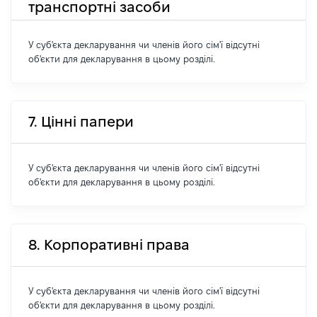
транспортні засоби
У суб'єкта декларування чи членів його сім'ї відсутні
об'єкти для декларування в цьому розділі.
7. Цінні папери
У суб'єкта декларування чи членів його сім'ї відсутні
об'єкти для декларування в цьому розділі.
8. Корпоративні права
У суб'єкта декларування чи членів його сім'ї відсутні
об'єкти для декларування в цьому розділі.