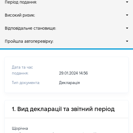
Період подання:
Високий ризик:
Відповідальне становище:
Пройшла автоперевірку:
Дата та час
подання:
29.01.2024 14:56
Тип документа:
Декларація
1. Вид декларації та звітний період
Щорічна