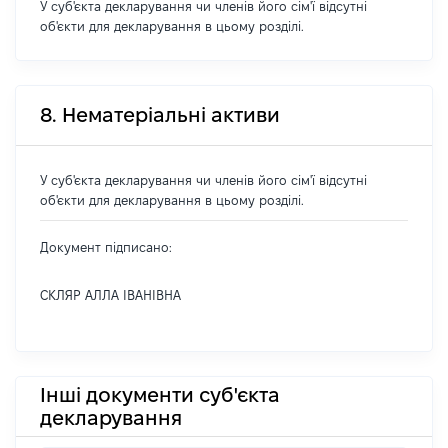
У суб'єкта декларування чи членів його сім'ї відсутні
об'єкти для декларування в цьому розділі.
8. Нематеріальні активи
У суб'єкта декларування чи членів його сім'ї відсутні
об'єкти для декларування в цьому розділі.
Документ підписано:
СКЛЯР АЛЛА ІВАНІВНА
Інші документи суб'єкта
декларування