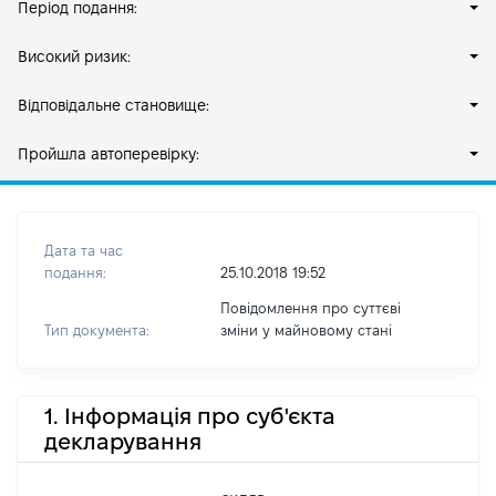
Період подання:
Високий ризик:
Відповідальне становище:
Пройшла автоперевірку:
Дата та час
подання:
25.10.2018 19:52
Повідомлення про суттєві
Тип документа:
зміни y майновому стані
1. Інформація про суб'єкта
декларування