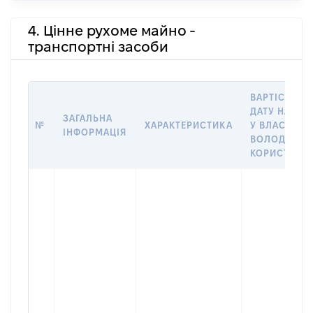
4. Цінне рухоме майно -
транспортні засоби
ВАРТІСТЬ Н
ДАТУ НАБУТ
ЗАГАЛЬНА
№
ХАРАКТЕРИСТИКА
У ВЛАСНІСТЬ
ІНФОРМАЦІЯ
ВОЛОДІННЯ
КОРИСТУВА