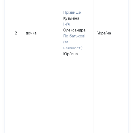
Прізвище:
Кузьміна
Ім'я:
Олександра
2
дочка
Україна
По батькові
(за
наявності):
Юріївна