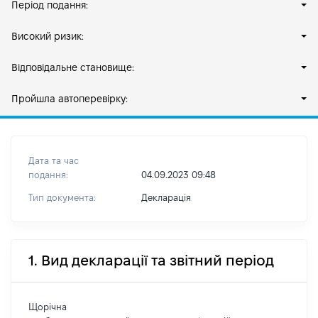
Період подання:
Високий ризик:
Відповідальне становище:
Пройшла автоперевірку:
Дата та час
подання:
04.09.2023 09:48
Тип документа:
Декларація
1. Вид декларації та звітний період
Щорічна