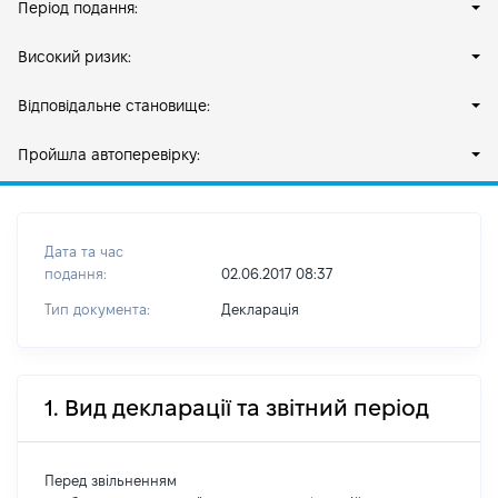
Період подання:
Високий ризик:
Відповідальне становище:
Пройшла автоперевірку:
Дата та час
подання:
02.06.2017 08:37
Тип документа:
Декларація
1. Вид декларації та звітний період
Перед звільненням