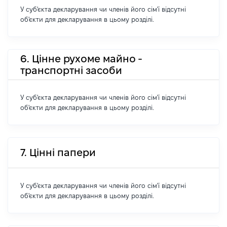
У суб'єкта декларування чи членів його сім'ї відсутні
об'єкти для декларування в цьому розділі.
6. Цінне рухоме майно -
транспортні засоби
У суб'єкта декларування чи членів його сім'ї відсутні
об'єкти для декларування в цьому розділі.
7. Цінні папери
У суб'єкта декларування чи членів його сім'ї відсутні
об'єкти для декларування в цьому розділі.