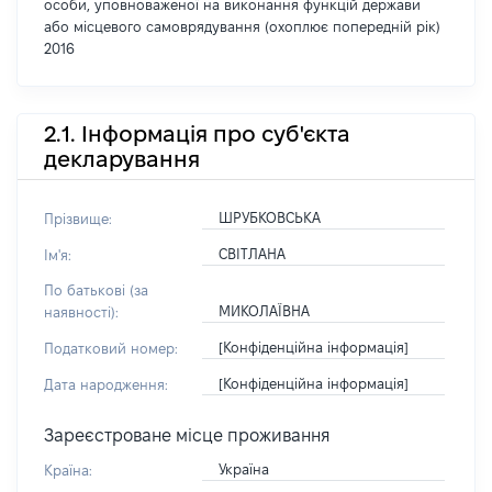
особи, уповноваженої на виконання функцій держави
або місцевого самоврядування (охоплює попередній рік)
2016
2.1. Інформація про суб'єкта
декларування
ШРУБКОВСЬКА
Прізвище:
СВІТЛАНА
Ім'я:
По батькові (за
МИКОЛАЇВНА
наявності):
[Конфіденційна інформація]
Податковий номер:
[Конфіденційна інформація]
Дата народження:
Зареєстроване місце проживання
Україна
Країна: