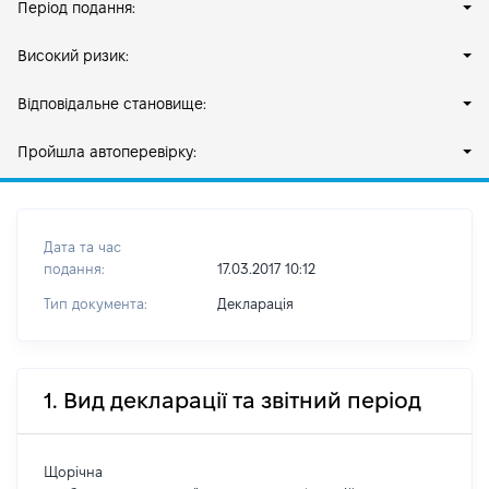
Період подання:
Високий ризик:
Відповідальне становище:
Пройшла автоперевірку:
Дата та час
подання:
17.03.2017 10:12
Тип документа:
Декларація
1. Вид декларації та звітний період
Щорічна