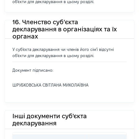
об'єкти для декларування в цьому розділі.
16. Членство суб’єкта
декларування в організаціях та їх
органах
У суб'єкта декларування чи членів його сім'ї відсутні
об'єкти для декларування в цьому розділі.
Документ підписано:
ШРУБКОВСЬКА СВІТЛАНА МИКОЛАЇВНА
Інші документи суб'єкта
декларування