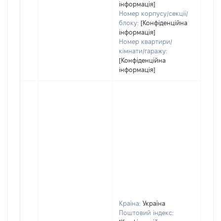
інформація]
Номер корпусу/секції/
блоку:
[Конфіденційна
інформація]
Номер квартири/
кімнати/гаражу:
[Конфіденційна
інформація]
Країна:
Україна
Поштовий індекс: