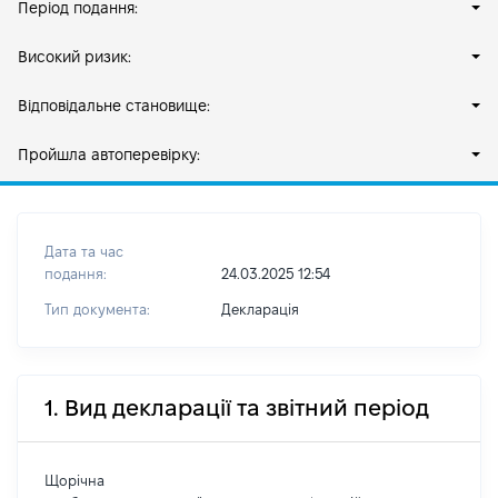
Період подання:
Високий ризик:
Відповідальне становище:
Пройшла автоперевірку:
Дата та час
подання:
24.03.2025 12:54
Тип документа:
Декларація
1. Вид декларації та звітний період
Щорічна