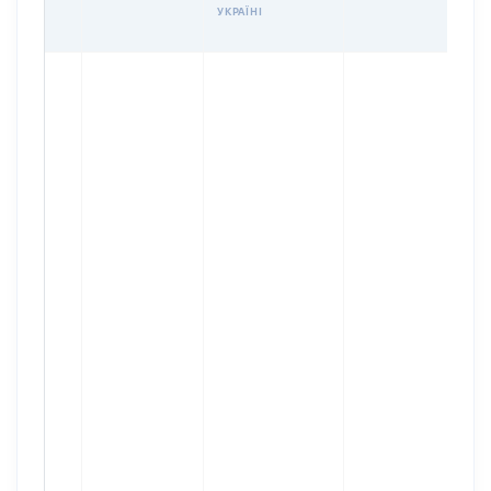
УКРАЇНІ