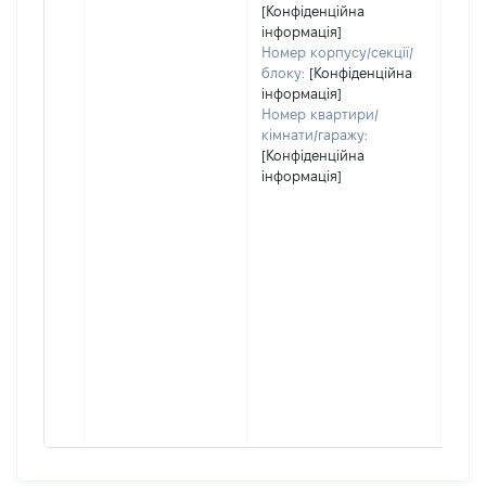
[Конфіденційна
інформація]
Номер корпусу/секції/
блоку:
[Конфіденційна
інформація]
Номер квартири/
кімнати/гаражу:
[Конфіденційна
інформація]