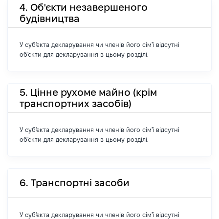
4. Об'єкти незавершеного
будівництва
У суб'єкта декларування чи членів його сім'ї відсутні
об'єкти для декларування в цьому розділі.
5. Цінне рухоме майно (крім
транспортних засобів)
У суб'єкта декларування чи членів його сім'ї відсутні
об'єкти для декларування в цьому розділі.
6. Транспортні засоби
У суб'єкта декларування чи членів його сім'ї відсутні