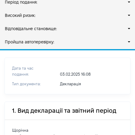
Період подання:
Високий ризик:
Відповідальне становище:
Пройшла автоперевірку:
Дата та час
подання:
03.02.2025 16:08
Тип документа:
Декларація
1. Вид декларації та звітний період
Щорічна