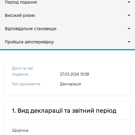
Період подання:
Високий ризик:
Відповідальне становище:
Пройшла автоперевірку:
Дата та час
подання:
27.03.2024 15:58
Тип документа:
Декларація
1. Вид декларації та звітний період
Щорічна