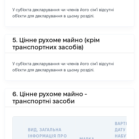
У суб'єкта декларування чи членів його сім'ї відсутні
об'єкти для декларування в цьому розділі.
5. Цінне рухоме майно (крім
транспортних засобів)
У суб'єкта декларування чи членів його сім'ї відсутні
об'єкти для декларування в цьому розділі.
6. Цінне рухоме майно -
транспортні засоби
ВАРТІСТЬ 
ВИД, ЗАГАЛЬНА
ДАТУ
ІНФОРМАЦІЯ ПРО
НАБУТТЯ