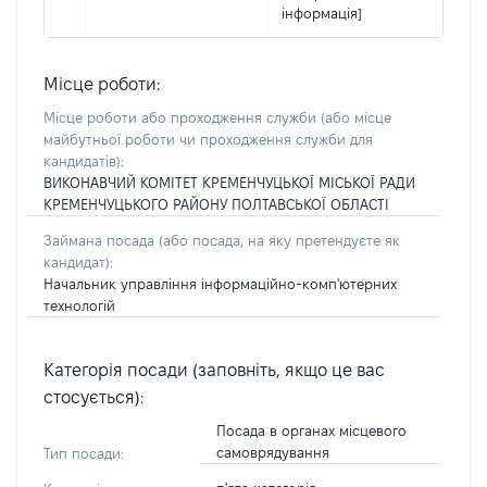
інформація]
Місце роботи:
Місце роботи або проходження служби
(або місце
майбутньої роботи чи проходження служби для
кандидатів)
:
ВИКОНАВЧИЙ КОМІТЕТ КРЕМЕНЧУЦЬКОЇ МІСЬКОЇ РАДИ
КРЕМЕНЧУЦЬКОГО РАЙОНУ ПОЛТАВСЬКОЇ ОБЛАСТІ
Займана посада
(або посада, на яку претендуєте як
кандидат)
:
Начальник управління інформаційно-комп'ютерних
технологій
Категорія посади (заповніть, якщо це вас
стосується):
Посада в органах місцевого
самоврядування
Тип посади: