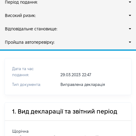
Період подання:
Високий ризик:
Відповідальне становище:
Пройшла автоперевірку:
Дата та час
подання:
29.03.2023 22:47
Тип документа:
Виправлена декларація
1. Вид декларації та звітний період
Щорічна