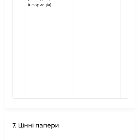
інформація]
7. Цінні папери