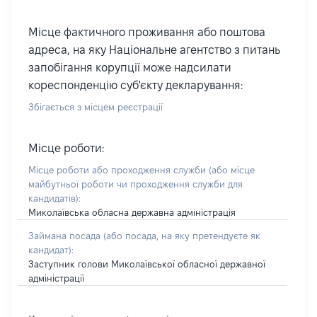
Місце фактичного проживання або поштова
адреса, на яку Національне агентство з питань
запобігання корупції може надсилати
кореспонденцію суб'єкту декларування:
Збігається з місцем реєстрації
Місце роботи:
Місце роботи або проходження служби
(або місце
майбутньої роботи чи проходження служби для
кандидатів)
:
Миколаївська обласна державна адміністрація
Займана посада
(або посада, на яку претендуєте як
кандидат)
:
Заступник голови Миколаївської обласної державної
адміністрації