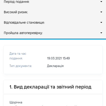
Період подання:
Високий ризик:
Відповідальне становище:
Пройшла автоперевірку:
Дата та час
подання:
19.03.2021 15:49
Тип документа:
Декларація
1. Вид декларації та звітний період
Щорічна