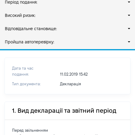
Період подання:
Високий ризик:
Відповідальне становище:
Пройшла автоперевірку:
Дата та час
подання:
11.02.2019 15:42
Тип документа:
Декларація
1. Вид декларації та звітний період
Перед звільненням