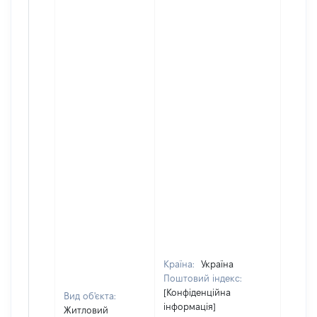
Країна:
Україна
Поштовий індекс:
[Конфіденційна
Вид об'єкта:
інформація]
Житловий