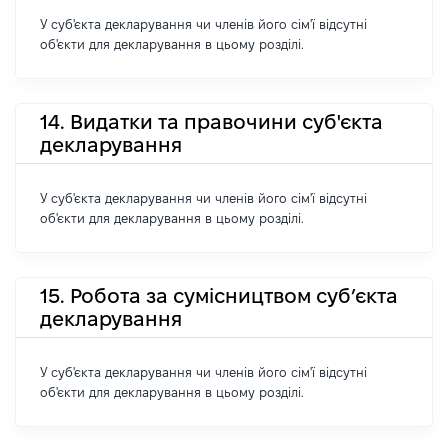
У суб'єкта декларування чи членів його сім'ї відсутні
об'єкти для декларування в цьому розділі.
14. Видатки та правочини суб'єкта
декларування
У суб'єкта декларування чи членів його сім'ї відсутні
об'єкти для декларування в цьому розділі.
15. Робота за сумісництвом суб’єкта
декларування
У суб'єкта декларування чи членів його сім'ї відсутні
об'єкти для декларування в цьому розділі.