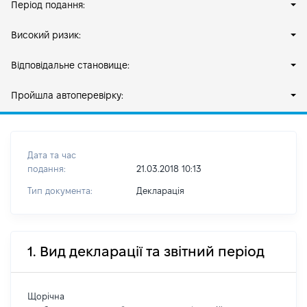
Період подання:
Високий ризик:
Відповідальне становище:
Пройшла автоперевірку:
Дата та час
подання:
21.03.2018 10:13
Тип документа:
Декларація
1. Вид декларації та звітний період
Щорічна