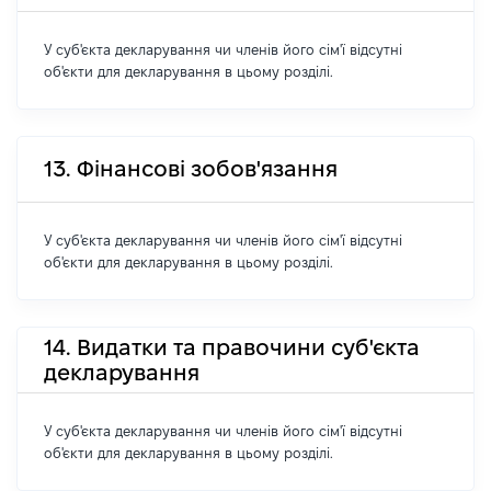
У суб'єкта декларування чи членів його сім'ї відсутні
об'єкти для декларування в цьому розділі.
13. Фінансові зобов'язання
У суб'єкта декларування чи членів його сім'ї відсутні
об'єкти для декларування в цьому розділі.
14. Видатки та правочини суб'єкта
декларування
У суб'єкта декларування чи членів його сім'ї відсутні
об'єкти для декларування в цьому розділі.