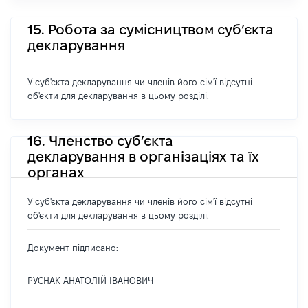
15. Робота за сумісництвом суб’єкта
декларування
У суб'єкта декларування чи членів його сім'ї відсутні
об'єкти для декларування в цьому розділі.
16. Членство суб’єкта
декларування в організаціях та їх
органах
У суб'єкта декларування чи членів його сім'ї відсутні
об'єкти для декларування в цьому розділі.
Документ підписано:
РУСНАК АНАТОЛІЙ ІВАНОВИЧ