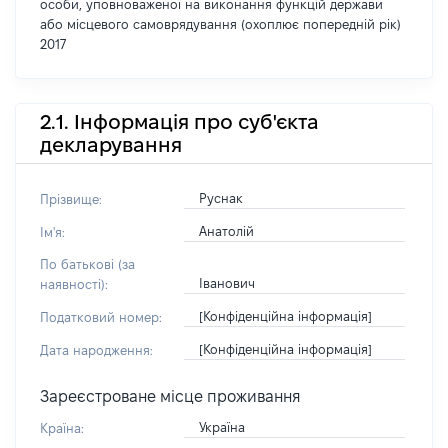
особи, уповноваженої на виконання функцій держави
або місцевого самоврядування (охоплює попередній рік)
2017
2.1. Інформація про суб'єкта
декларування
Руснак
Прізвище:
Анатолій
Ім'я:
По батькові (за
Іванович
наявності):
[Конфіденційна інформація]
Податковий номер:
[Конфіденційна інформація]
Дата народження:
Зареєстроване місце проживання
Україна
Країна: