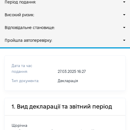
Період подання:
Високий ризик:
Відповідальне становище:
Пройшла автоперевірку:
Дата та час
подання:
27.03.2025 16:27
Тип документа:
Декларація
1. Вид декларації та звітний період
Щорічна