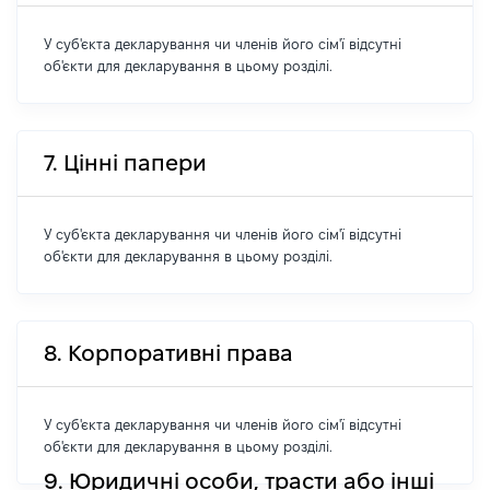
У суб'єкта декларування чи членів його сім'ї відсутні
об'єкти для декларування в цьому розділі.
7. Цінні папери
У суб'єкта декларування чи членів його сім'ї відсутні
об'єкти для декларування в цьому розділі.
8. Корпоративні права
У суб'єкта декларування чи членів його сім'ї відсутні
об'єкти для декларування в цьому розділі.
9. Юридичні особи, трасти або інші