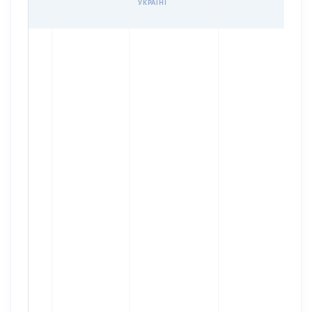
УКРАЇНІ