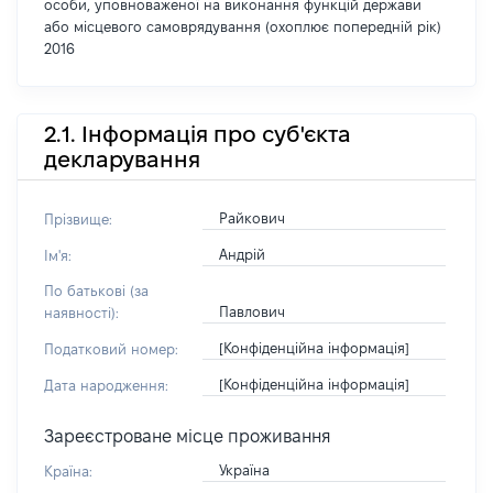
особи, уповноваженої на виконання функцій держави
або місцевого самоврядування (охоплює попередній рік)
2016
2.1. Інформація про суб'єкта
декларування
Райкович
Прізвище:
Андрій
Ім'я:
По батькові (за
Павлович
наявності):
[Конфіденційна інформація]
Податковий номер:
[Конфіденційна інформація]
Дата народження:
Зареєстроване місце проживання
Україна
Країна: