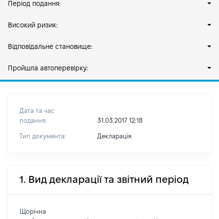
Період подання:
Високий ризик:
Відповідальне становище:
Пройшла автоперевірку:
Дата та час
подання:
31.03.2017 12:18
Тип документа:
Декларація
1. Вид декларації та звітний період
Щорічна