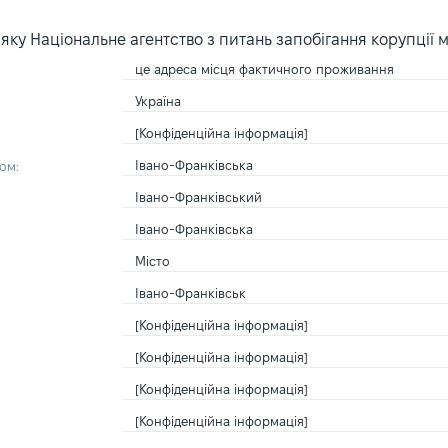
ку Національне агентство з питань запобігання корупції 
це адреса місця фактичного проживання
Україна
[Конфіденційна інформація]
Івано-Франківська
ом:
Івано-Франківський
Івано-Франківська
Місто
Івано-Франківськ
[Конфіденційна інформація]
[Конфіденційна інформація]
[Конфіденційна інформація]
[Конфіденційна інформація]