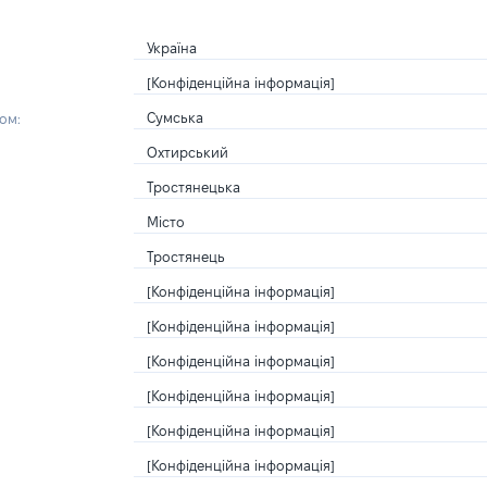
Україна
[Конфіденційна інформація]
Сумська
ом:
Охтирський
Тростянецька
Місто
Тростянець
[Конфіденційна інформація]
[Конфіденційна інформація]
[Конфіденційна інформація]
[Конфіденційна інформація]
[Конфіденційна інформація]
[Конфіденційна інформація]